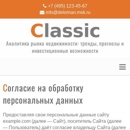
+7 (495) 123-45-67
info@deloman.msk.ru
Аналитика рынка недвижимости: тренды, прогнозы и
инвестиционные возможности
Согласие на обработку
персональных данных
Предоставляя свои персональные данные сайту
example.com (далее — Сайт), посетитель Сайта (далее
— Пользователь) даёт согласие владельцу Сайта (далее