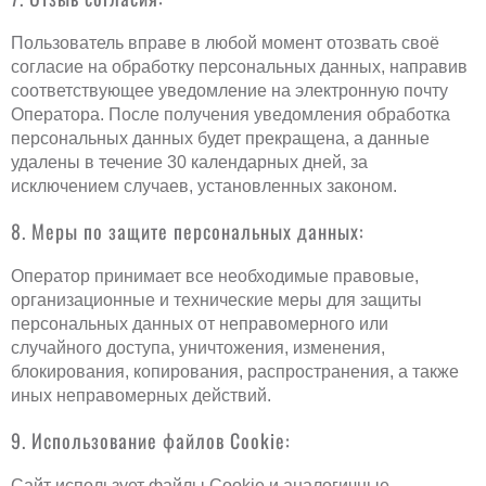
Пользователь вправе в любой момент отозвать своё
согласие на обработку персональных данных, направив
соответствующее уведомление на электронную почту
Оператора. После получения уведомления обработка
персональных данных будет прекращена, а данные
удалены в течение 30 календарных дней, за
исключением случаев, установленных законом.
8. Меры по защите персональных данных:
Оператор принимает все необходимые правовые,
организационные и технические меры для защиты
персональных данных от неправомерного или
случайного доступа, уничтожения, изменения,
блокирования, копирования, распространения, а также
иных неправомерных действий.
9. Использование файлов Cookie:
Сайт использует файлы Cookie и аналогичные