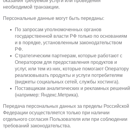
оказания требуемой услуги или проведения
необходимой транзакции.
Персональные данные могут быть переданы:
По запросам уполномоченных органов
государственной власти РФ только по основаниям
и в порядке, установленным законодательством
РФ.
Стратегическим партнерам, которые работают с
Оператором для предоставления продуктов и
услуг, или тем из них, которые помогают Оператору
реализовывать продукты и услуги потребителям
(виджеты социальных сетей, службы хостинга).
Поставщикам аналитических и рекламных решений
(например: Яндекс.Метрика).
Передача персональных данных за пределы Российской
Федерации осуществляется только при наличии
отдельного согласия Пользователя или при соблюдении
требований законодательства.