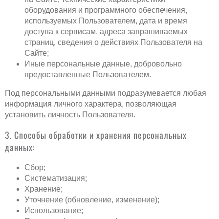
оборудования и программного обеспечения,
используемых Пользователем, дата и время
доступа к сервисам, адреса запрашиваемых
страниц, сведения о действиях Пользователя на
Сайте;
Иные персональные данные, добровольно
предоставленные Пользователем.
Под персональными данными подразумевается любая
информация личного характера, позволяющая
установить личность Пользователя.
3. Способы обработки и хранения персональных
данных:
Сбор;
Систематизация;
Хранение;
Уточнение (обновление, изменение);
Использование;