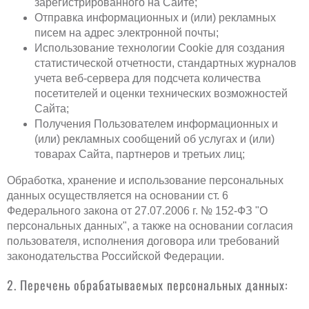
зарегистрированного на Сайте;
Отправка информационных и (или) рекламных
писем на адрес электронной почты;
Использование технологии Cookie для создания
статистической отчетности, стандартных журналов
учета веб-сервера для подсчета количества
посетителей и оценки технических возможностей
Сайта;
Получения Пользователем информационных и
(или) рекламных сообщений об услугах и (или)
товарах Сайта, партнеров и третьих лиц;
Обработка, хранение и использование персональных
данных осуществляется на основании ст. 6
Федерального закона от 27.07.2006 г. № 152-ФЗ "О
персональных данных", а также на основании согласия
пользователя, исполнения договора или требований
законодательства Российской Федерации.
2. Перечень обрабатываемых персональных данных: