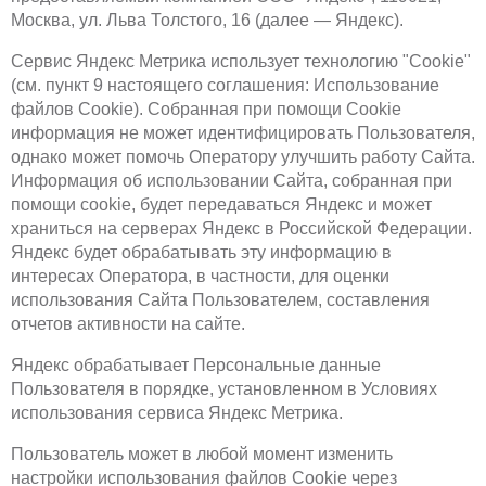
Москва, ул. Льва Толстого, 16 (далее — Яндекс).
Сервис Яндекс Метрика использует технологию "Cookie"
(см. пункт 9 настоящего соглашения: Использование
файлов Cookie). Собранная при помощи Cookie
информация не может идентифицировать Пользователя,
однако может помочь Оператору улучшить работу Сайта.
Информация об использовании Сайта, собранная при
помощи cookie, будет передаваться Яндекс и может
храниться на серверах Яндекс в Российской Федерации.
Яндекс будет обрабатывать эту информацию в
интересах Оператора, в частности, для оценки
использования Сайта Пользователем, составления
отчетов активности на сайте.
Яндекс обрабатывает Персональные данные
Пользователя в порядке, установленном в Условиях
использования сервиса Яндекс Метрика.
Пользователь может в любой момент изменить
настройки использования файлов Cookie через