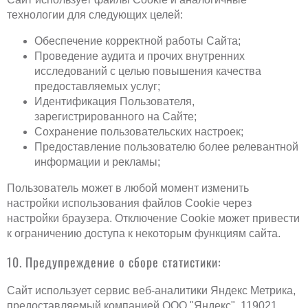
технологии для следующих целей:
Обеспечение корректной работы Сайта;
Проведение аудита и прочих внутренних
исследований с целью повышения качества
предоставляемых услуг;
Идентификация Пользователя,
зарегистрированного на Сайте;
Сохранение пользовательских настроек;
Предоставление пользователю более релевантной
информации и рекламы;
Пользователь может в любой момент изменить
настройки использования файлов Cookie через
настройки браузера. Отключение Cookie может привести
к ограничению доступа к некоторым функциям сайта.
10. Предупреждение о сборе статистики:
Сайт использует сервис веб-аналитики Яндекс Метрика,
предоставляемый компанией ООО "Яндекс", 119021,