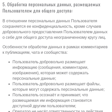
5. Обработка персональных данных, размещаемых
Пользователем для общего доступа:
В отношении персональных данных Пользователя
сохраняется ее конфиденциальность, кроме случаев
добровольного предоставления Пользователем данных
о себе для общего доступа неограниченному кругу лиц.
Особенности обработки данных в рамках комментариев
к публикациям, чата и сообщества:
Пользователь добровольно размещает
информацию (сообщения, комментарии,
изображения), которая может содержать
персональные данные;
Пользователь добровольно размещает файлы,
которые могут содержать персональные данные;
Пользователь осознаёт и принимает, что
размещаемая им информация становится
доступной другим пользователям;
Оператор не несёт ответственности за действия