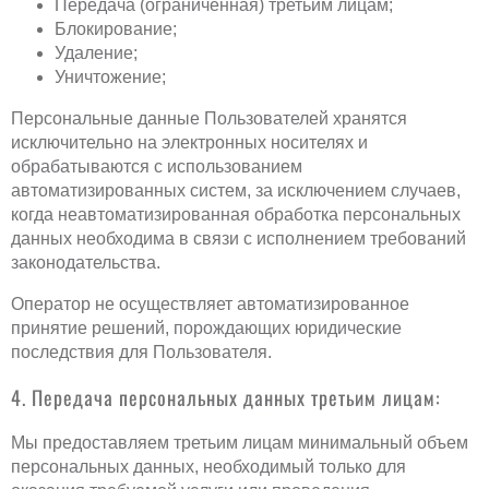
Передача (ограниченная) третьим лицам;
Блокирование;
Удаление;
Уничтожение;
Персональные данные Пользователей хранятся
исключительно на электронных носителях и
обрабатываются с использованием
автоматизированных систем, за исключением случаев,
когда неавтоматизированная обработка персональных
данных необходима в связи с исполнением требований
законодательства.
Оператор не осуществляет автоматизированное
принятие решений, порождающих юридические
последствия для Пользователя.
4. Передача персональных данных третьим лицам:
Мы предоставляем третьим лицам минимальный объем
персональных данных, необходимый только для