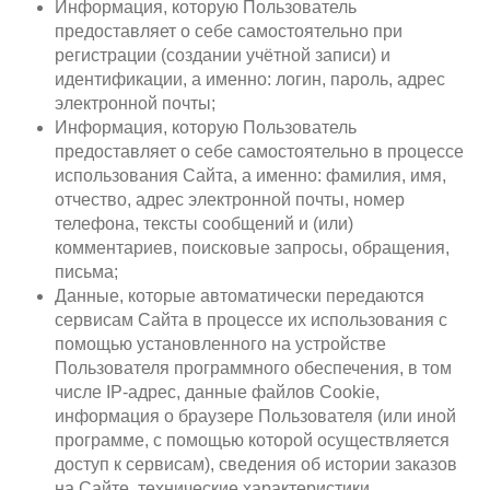
Информация, которую Пользователь
предоставляет о себе самостоятельно при
регистрации (создании учётной записи) и
идентификации, а именно: логин, пароль, адрес
электронной почты;
Информация, которую Пользователь
предоставляет о себе самостоятельно в процессе
использования Сайта, а именно: фамилия, имя,
отчество, адрес электронной почты, номер
телефона, тексты сообщений и (или)
комментариев, поисковые запросы, обращения,
письма;
Данные, которые автоматически передаются
сервисам Сайта в процессе их использования с
помощью установленного на устройстве
Пользователя программного обеспечения, в том
числе IP-адрес, данные файлов Cookie,
информация о браузере Пользователя (или иной
программе, с помощью которой осуществляется
доступ к сервисам), сведения об истории заказов
на Сайте, технические характеристики