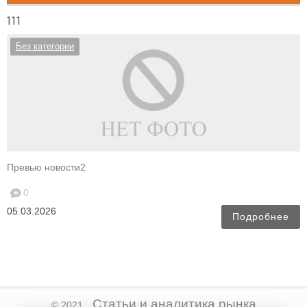
111
Без категории
Превью новости2
0
05.03.2026
Подробнее
Статьи и аналитика рынка
© 2021