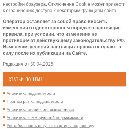
настройки браузера. Отключение Cookie может привести
к ограничению доступа к некоторым функциям сайта.
Оператор оставляет за собой право вносить
изменения в одностороннем порядке в настоящие
правила, при условии, что изменения не
противоречат действующему законодательству РФ.
Изменения условий настоящих правил вступают в
силу после их публикации на Сайте.
Редакция от 30.04.2025
СТАТЬИ ПО ТЕМЕ
Аналитика недвижимости
Прогноз рынка недвижимости
Аналитика вторичного рынка жилья
Аналитика коммерческой недвижимости
Рентабельность покупки квартиры под аренду