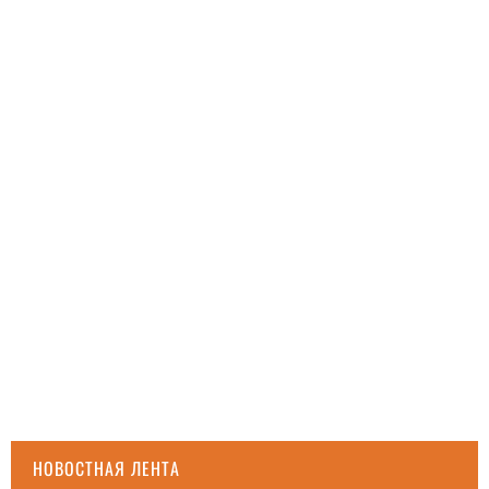
НОВОСТНАЯ ЛЕНТА