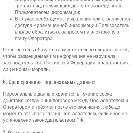
третьих лиц, получивших доступ к размещённой
Пользователем информации;
В случае необходимости удаления или ограничения
доступа к размещённой информации Пользователь
вправе обратиться с запросом на электронную
почту Оператора.
Пользователь обязуется самостоятельно следить за тем,
чтобы размещаемая им информация не нарушала
законодательство Российской Федерации, права третьих
лиц и нормы морали.
6. Срок хранения персональных данных:
Персональные данные хранятся в течение срока
действия соглашения/договора между Пользователем и
Оператором и трёх лет после его окончания, либо до
момента отзыва согласия Пользователем, если иное не
установлено законодательством РФ.
7. Отзыв согласия: