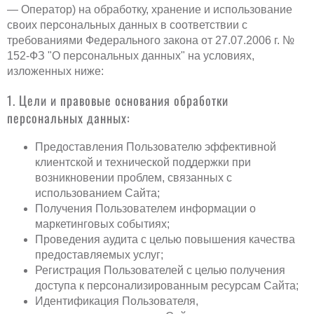
— Оператор) на обработку, хранение и использование
своих персональных данных в соответствии с
требованиями Федерального закона от 27.07.2006 г. №
152-ФЗ "О персональных данных" на условиях,
изложенных ниже:
1. Цели и правовые основания обработки
персональных данных:
Предоставления Пользователю эффективной
клиентской и технической поддержки при
возникновении проблем, связанных с
использованием Сайта;
Получения Пользователем информации о
маркетинговых событиях;
Проведения аудита с целью повышения качества
предоставляемых услуг;
Регистрация Пользователей с целью получения
доступа к персонализированным ресурсам Сайта;
Идентификация Пользователя,