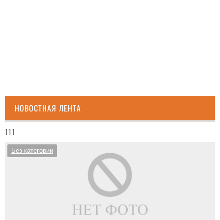
НОВОСТНАЯ ЛЕНТА
111
Без категории