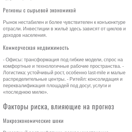
Регионы с сырьевой экономикой
Рынок нестабилен и более чувствителен к конъюнктуре
отрасли. Инвестиции в жильё здесь зависят от циклов и
доходов населения.
Коммерческая недвижимость
- Офисы: трансформация под гибкие модели, спрос на
комфортные и технологичные рабочие пространства. -
Логистика: устойчивый рост, особенно last-mile и малые
распределительные центры. - Ритейл: консолидация и
переквалификация площадей под досуг, услуги и
«последнюю милю».
Факторы риска, влияющие на прогноз
Макроэкономические шоки