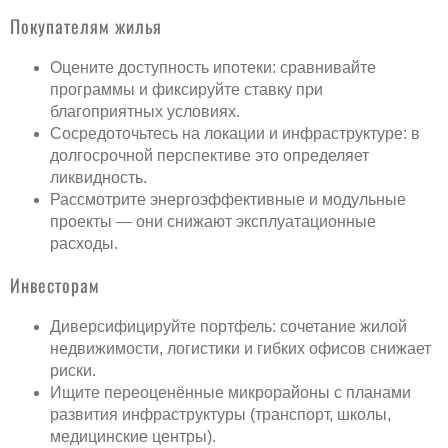
Покупателям жилья
Оцените доступность ипотеки: сравнивайте
программы и фиксируйте ставку при
благоприятных условиях.
Сосредоточьтесь на локации и инфраструктуре: в
долгосрочной перспективе это определяет
ликвидность.
Рассмотрите энергоэффективные и модульные
проекты — они снижают эксплуатационные
расходы.
Инвесторам
Диверсифицируйте портфель: сочетание жилой
недвижимости, логистики и гибких офисов снижает
риски.
Ищите переоценённые микрорайоны с планами
развития инфраструктуры (транспорт, школы,
медицинские центры).