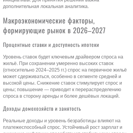
дополнительная локальная аналитика.
Макроэкономические факторы,
формирующие рынок в 2026–2027
Процентные ставки и доступность ипотеки
Уровень ставок будет ключевым драйвером спроса на
жильё. При сохранении умеренно высоких ставок
(относительно 2024–2025 гг.) спрос на первичное жильё
может сдерживаться, особенно в сегменте средней и
высокой цены. Снижение ставок стимулирует спрос и
цены; повышение — приводит к перераспределению
спроса в сторону аренды и более дешёвых локаций.
Доходы домохозяйств и занятость
Реальные доходы и уровень безработицы влияют на
платежеспособный спрос. Устойчивый рост зарплат и