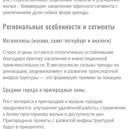
жилья. - Коммерция: оживление офисного сегмента с
увеличением доли гибких форм аренды.
Региональные особенности и сегменты
Мегаполисы (москва, санкт-петербург и аналоги)
Спрос и цены остаются относительно устойчивыми
благодаря притоку населения и инвестиционной
привлекательности. В мегаполисах сильны тренды на
реновацию, редевелопмент и развитие транспортной
инфраструктуры — это формирует премию за локацию.
Средние города и пригородные зоны
Рост интереса к пригородам и малым городам
продолжится: улучшение удалённой работы, стремление
к более просторному жилью и доступности цен.
Пригородные проекты с развитой инфраструктурой
будут в приоритете.