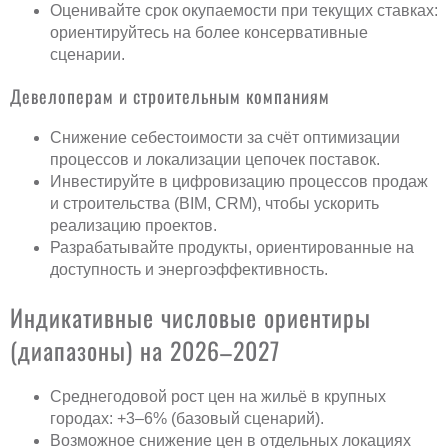
Оценивайте срок окупаемости при текущих ставках:
ориентируйтесь на более консервативные
сценарии.
Девелоперам и строительным компаниям
Снижение себестоимости за счёт оптимизации
процессов и локализации цепочек поставок.
Инвестируйте в цифровизацию процессов продаж
и строительства (BIM, CRM), чтобы ускорить
реализацию проектов.
Разрабатывайте продукты, ориентированные на
доступность и энергоэффективность.
Индикативные числовые ориентиры
(диапазоны) на 2026–2027
Среднегодовой рост цен на жильё в крупных
городах: +3–6% (базовый сценарий).
Возможное снижение цен в отдельных локациях