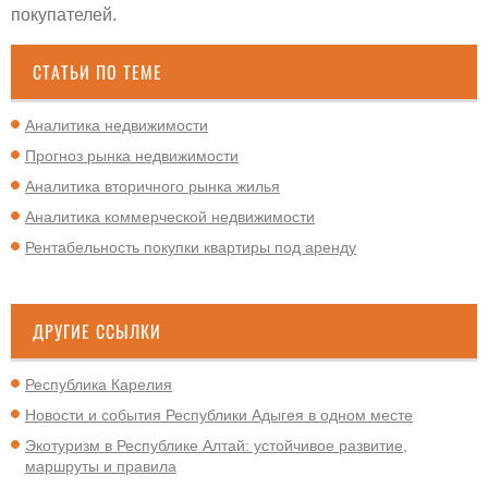
покупателей.
СТАТЬИ ПО ТЕМЕ
Аналитика недвижимости
Прогноз рынка недвижимости
Аналитика вторичного рынка жилья
Аналитика коммерческой недвижимости
Рентабельность покупки квартиры под аренду
ДРУГИЕ ССЫЛКИ
Республика Карелия
Новости и события Республики Адыгея в одном месте
Экотуризм в Республике Алтай: устойчивое развитие,
маршруты и правила