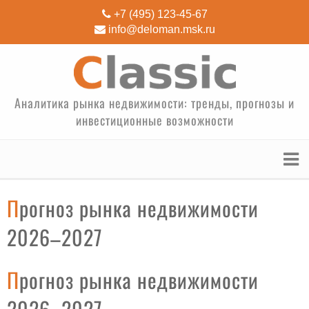
+7 (495) 123-45-67
info@deloman.msk.ru
Аналитика рынка недвижимости: тренды, прогнозы и
инвестиционные возможности
Прогноз рынка недвижимости
2026–2027
Прогноз рынка недвижимости
2026–2027