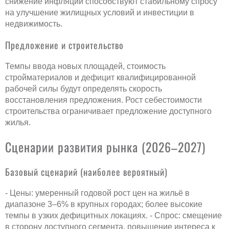
снижение инфляции способствуют стабильному спросу
на улучшение жилищных условий и инвестиции в
недвижимость.
Предложение и строительство
Темпы ввода новых площадей, стоимость
стройматериалов и дефицит квалифицированной
рабочей силы будут определять скорость
восстановления предложения. Рост себестоимости
строительства ограничивает предложение доступного
жилья.
Сценарии развития рынка (2026–2027)
Базовый сценарий (наиболее вероятный)
- Цены: умеренный годовой рост цен на жильё в
диапазоне 3–6% в крупных городах; более высокие
темпы в узких дефицитных локациях. - Спрос: смещение
в сторону доступного сегмента, повышение интереса к