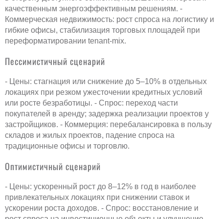
качественным энергоэффективным решениям. -
Коммерческая недвижимость: рост спроса на логистику и
гибкие офисы, стабилизация торговых площадей при
переформатировании tenant-mix.
Пессимистичный сценарий
- Цены: стагнация или снижение до 5–10% в отдельных
локациях при резком ужесточении кредитных условий
или росте безработицы. - Спрос: переход части
покупателей в аренду; задержка реализации проектов у
застройщиков. - Коммерция: перебалансировка в пользу
складов и жилых проектов, падение спроса на
традиционные офисы и торговлю.
Оптимистичный сценарий
- Цены: ускоренный рост до 8–12% в год в наиболее
привлекательных локациях при снижении ставок и
ускорении роста доходов. - Спрос: восстановление и
рост спроса на инвестиционные объекты и улучшение