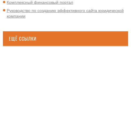
Комплексный финансовый портал
Руководство по созданию эффективного сайта юридической
компании
ЕЩЁ ССЫЛКИ