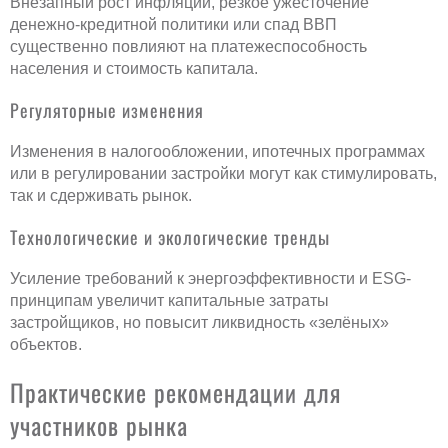
Внезапный рост инфляции, резкое ужесточение
денежно-кредитной политики или спад ВВП
существенно повлияют на платежеспособность
населения и стоимость капитала.
Регуляторные изменения
Изменения в налогообложении, ипотечных программах
или в регулировании застройки могут как стимулировать,
так и сдерживать рынок.
Технологические и экологические тренды
Усиление требований к энергоэффективности и ESG-
принципам увеличит капитальные затраты
застройщиков, но повысит ликвидность «зелёных»
объектов.
Практические рекомендации для
участников рынка