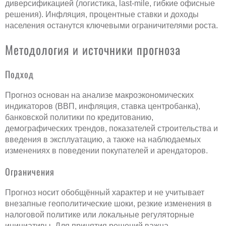
диверсификацией (логистика, last-mile, гибкие офисные
решения). Инфляция, процентные ставки и доходы
населения останутся ключевыми ограничителями роста.
Методология и источники прогноза
Подход
Прогноз основан на анализе макроэкономических
индикаторов (ВВП, инфляция, ставка центробанка),
банковской политики по кредитованию,
демографических трендов, показателей строительства и
введения в эксплуатацию, а также на наблюдаемых
изменениях в поведении покупателей и арендаторов.
Ограничения
Прогноз носит обобщённый характер и не учитывает
внезапные геополитические шоки, резкие изменения в
налоговой политике или локальные регуляторные
инициативы. Для принятия решений важна