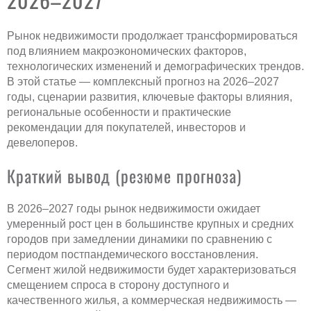
Рынок недвижимости продолжает трансформироваться
под влиянием макроэкономических факторов,
технологических изменений и демографических трендов.
В этой статье — комплексный прогноз на 2026–2027
годы, сценарии развития, ключевые факторы влияния,
региональные особенности и практические
рекомендации для покупателей, инвесторов и
девелоперов.
Краткий вывод (резюме прогноза)
В 2026–2027 годы рынок недвижимости ожидает
умеренный рост цен в большинстве крупных и средних
городов при замедлении динамики по сравнению с
периодом постпандемического восстановления.
Сегмент жилой недвижимости будет характеризоваться
смещением спроса в сторону доступного и
качественного жилья, а коммерческая недвижимость —